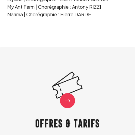
My Ant Farm | Chorégraphie : Antony RIZZI
Naama | Chorégraphie : Pierre DARDE
OFFRES & TARIFS