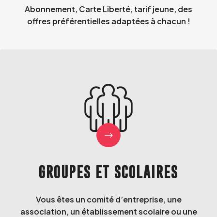
Abonnement, Carte Liberté, tarif jeune, des
offres préférentielles adaptées à chacun !
GROUPES ET SCOLAIRES
Vous êtes un comité d’entreprise, une
association, un établissement scolaire ou une