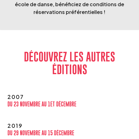
école de danse, bénéficiez de conditions de
réservations préférentielles !
DÉCOUVREZ LES AUTRES
ÉDITIONS
2007
DU 23 NOVEMBRE AU 1ET DÉCEMBRE
2019
DU 29 NOVEMBRE AU 15 DÉCEMBRE