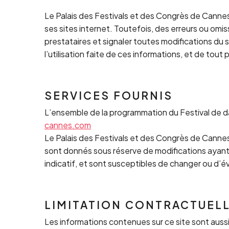
Le Palais des Festivals et des Congrès de Cannes 
ses sites internet. Toutefois, des erreurs ou omi
prestataires et signaler toutes modifications du s
l’utilisation faite de ces informations, et de tout
SERVICES FOURNIS
L’ensemble de la programmation du Festival de d
cannes.com
Le Palais des Festivals et des Congrès de Cannes 
sont donnés sous réserve de modifications ayant é
indicatif, et sont susceptibles de changer ou d’év
LIMITATION CONTRACTUEL
Les informations contenues sur ce site sont aussi 