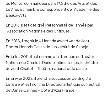
du Mérite, commandeur dans l’Ordre des Arts et des
Lettres et membre correspondant de l’Académie des
Beaux-Arts.
En 2016, il est désigné Personnalité de l’année par
l’Association Nationale des Critiques.
En 2018, il reçoit le « Menada Award »et devient
Doctor Honoris Causa de l’université de Skopje.
En juillet 2011, il est nommé à la direction du Théâtre
National de Chaillot. Dans le même temps, le théâtre
devient Chaillot – Théâtre national de la danse.
En janvier 2022, il prend la succession de Brigitte
Lefèvre et est nommé Directeur artistique du Festival
de Danse Cannes – Côte d’Azur France.