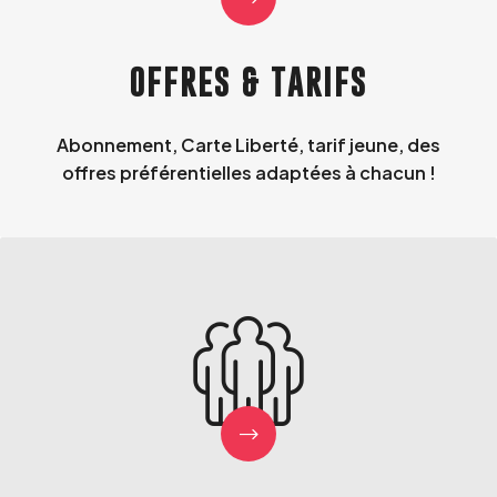
OFFRES & TARIFS
Abonnement, Carte Liberté, tarif jeune, des
offres préférentielles adaptées à chacun !