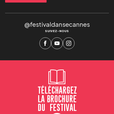
@festivaldansecannes
SUIVEZ-NOUS
TÉLÉCHARGEZ
LA BROCHURE
DU FESTIVAL