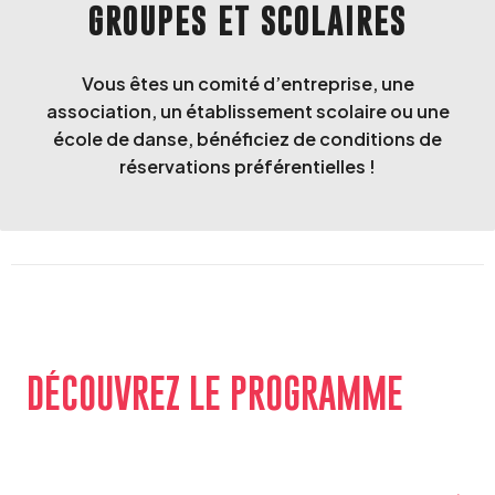
GROUPES ET SCOLAIRES
Vous êtes un comité d’entreprise, une
association, un établissement scolaire ou une
école de danse, bénéficiez de conditions de
réservations préférentielles !
DÉCOUVREZ LE PROGRAMME