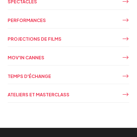
SPECTACLES
PERFORMANCES
PROJECTIONS DE FILMS
MOV'IN CANNES
TEMPS D'ÉCHANGE
ATELIERS ET MASTERCLASS