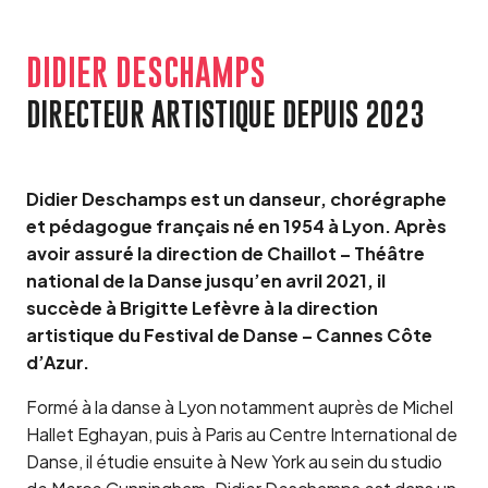
DIDIER DESCHAMPS
DIRECTEUR ARTISTIQUE DEPUIS 2023
Didier Deschamps est un danseur, chorégraphe
et pédagogue français né en 1954 à Lyon. Après
avoir assuré la direction de Chaillot – Théâtre
national de la Danse jusqu’en avril 2021, il
succède à Brigitte Lefèvre à la direction
artistique du Festival de Danse – Cannes Côte
d’Azur.
Formé à la danse à Lyon notamment auprès de Michel
Hallet Eghayan, puis à Paris au Centre International de
Danse, il étudie ensuite à New York au sein du studio