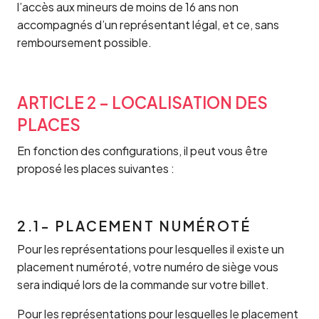
l’accès aux mineurs de moins de 16 ans non
accompagnés d’un représentant légal, et ce, sans
remboursement possible.
ARTICLE 2 – LOCALISATION DES
PLACES
En fonction des configurations, il peut vous être
proposé les places suivantes :
2.1- PLACEMENT NUMÉROTÉ
Pour les représentations pour lesquelles il existe un
placement numéroté, votre numéro de siège vous
sera indiqué lors de la commande sur votre billet.
Pour les représentations pour lesquelles le placement