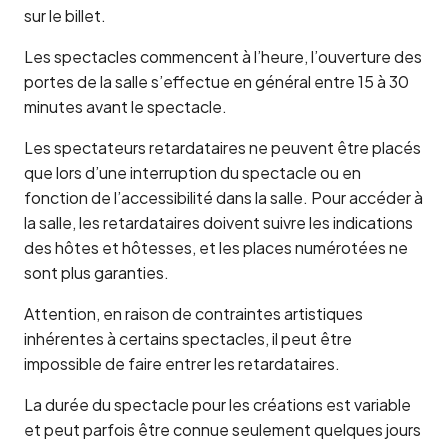
sur le billet.
Les spectacles commencent à l’heure, l’ouverture des
portes de la salle s’effectue en général entre 15 à 30
minutes avant le spectacle.
Les spectateurs retardataires ne peuvent être placés
que lors d’une interruption du spectacle ou en
fonction de l’accessibilité dans la salle. Pour accéder à
la salle, les retardataires doivent suivre les indications
des hôtes et hôtesses, et les places numérotées ne
sont plus garanties.
Attention, en raison de contraintes artistiques
inhérentes à certains spectacles, il peut être
impossible de faire entrer les retardataires.
La durée du spectacle pour les créations est variable
et peut parfois être connue seulement quelques jours