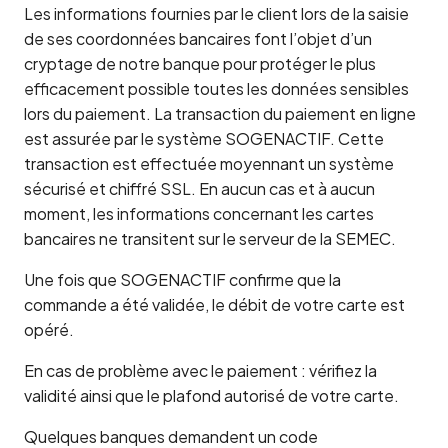
Les informations fournies par le client lors de la saisie
de ses coordonnées bancaires font l’objet d’un
cryptage de notre banque pour protéger le plus
efficacement possible toutes les données sensibles
lors du paiement. La transaction du paiement en ligne
est assurée par le système SOGENACTIF. Cette
transaction est effectuée moyennant un système
sécurisé et chiffré SSL. En aucun cas et à aucun
moment, les informations concernant les cartes
bancaires ne transitent sur le serveur de la SEMEC.
Une fois que SOGENACTIF confirme que la
commande a été validée, le débit de votre carte est
opéré.
En cas de problème avec le paiement : vérifiez la
validité ainsi que le plafond autorisé de votre carte.
Quelques banques demandent un code