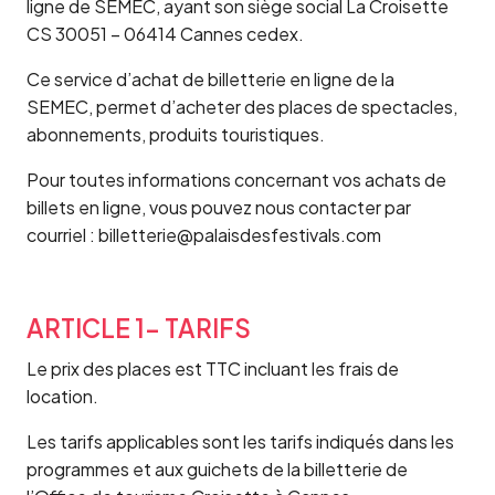
ligne de SEMEC, ayant son siège social La Croisette
CS 30051 – 06414 Cannes cedex.
Ce service d’achat de billetterie en ligne de la
SEMEC, permet d’acheter des places de spectacles,
abonnements, produits touristiques.
Pour toutes informations concernant vos achats de
billets en ligne, vous pouvez nous contacter par
courriel :
billetterie@palaisdesfestivals.com
ARTICLE 1- TARIFS
Le prix des places est TTC incluant les frais de
location.
Les tarifs applicables sont les tarifs indiqués dans les
programmes et aux guichets de la billetterie de