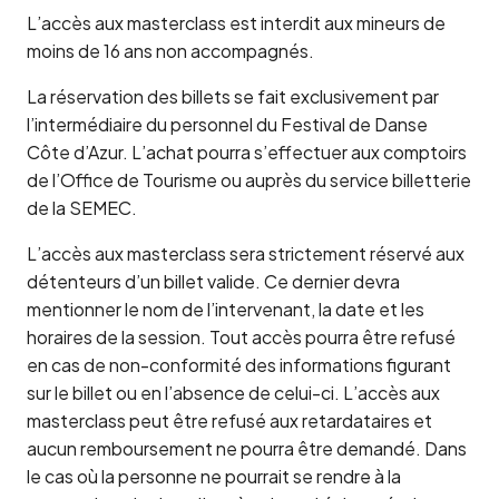
L’accès aux masterclass est interdit aux mineurs de
moins de 16 ans non accompagnés.
La réservation des billets se fait exclusivement par
l’intermédiaire du personnel du Festival de Danse
Côte d’Azur. L’achat pourra s’effectuer aux comptoirs
de l’Office de Tourisme ou auprès du service billetterie
de la SEMEC.
L’accès aux masterclass sera strictement réservé aux
détenteurs d’un billet valide. Ce dernier devra
mentionner le nom de l’intervenant, la date et les
horaires de la session. Tout accès pourra être refusé
en cas de non-conformité des informations figurant
sur le billet ou en l’absence de celui-ci. L’accès aux
masterclass peut être refusé aux retardataires et
aucun remboursement ne pourra être demandé. Dans
le cas où la personne ne pourrait se rendre à la