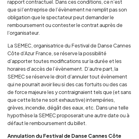
rapport contractuel. Dans ces conditions, ce n’est
que si l’entreprise de l’évènement ne remplit pas son
obligation que le spectateur peut demander le
remboursement ou contester le contrat auprès de
l’organisateur.
La SEMEC, organisatrice du Festival de Danse Cannes
Côte d’Azur France, se réserve la possibilité
d’apporter toutes modifications sur la durée et les
horaires d’accès de l’évènement. D’autre part, la
SEMEC se réserve le droit d’annuler tout évènement
qui ne pourrait avoir lieu si des cas fortuits ou des cas
de force majeure les y contraignaient tels que (et sans
que cette liste ne soit exhaustive) intempéries,
grèves, incendie, dégât des eaux, etc. Dans une telle
hypothèse la SEMEC proposerait une autre date ou à
défaut le remboursement du billet.
Annulation du Festival de Danse Cannes Côte