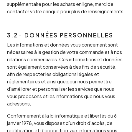
supplémentaire pour les achats en ligne, merci de
contacter votre banque pour plus de renseignements.
3.2- DONNÉES PERSONNELLES
Les informations et données vous concernant sont
nécessaires à la gestion de votre commande et à nos
relations commerciales. Ces informations et données
sont également conservées à des fins de sécurité,
afin de respecter les obligations légales et
réglementaires et ainsi que pour nous permettre
d’améliorer et personnaliser les services que nous
vous proposons et les informations que nous vous
adressons.
Conformément à la loi informatique et libertés du 6
janvier 1978, vous disposez d’un droit d’accès, de
rectification et d’opposition, aux informations vous