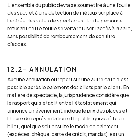
L’ensemble du public devra se soumettre à une fouille
des sacs et à une détection de métaux sur place à
l’entrée des salles de spectacles. Toute personne
refusant cette fouille se verra refuser l’accès à la salle,
sans possibilité de remboursement de son titre
d’accès.
12.2- ANNULATION
Aucune annulation ou report sur une autre date n’est
possible après le paiement des billets par le client. En
matière de spectacle, la jurisprudence considère que
le rapport qui s’établit entre l’établissement qui
annonce un évènement, indique le prix des places et
l’heure de représentation et le public qui achète un
billet, quel que soit ensuite le mode de paiement
(espèces, chèque, carte de crédit, mandat), est un