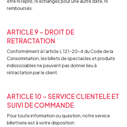
être ni repris, ni échangés pour une autre date, ni
remboursés.
ARTICLE 9 – DROIT DE
RETRACTATION
Conformément à l’article L 121-20-4 du Code de la
Consommation, les billets de spectacles et produits
indissociables ne peuvent pas donner lieu à
rétractation par le client.
ARTICLE 10 – SERVICE CLIENTELE ET
SUIVI DE COMMANDE
Pour toute information ou question, notre service
billetterie est à votre disposition :