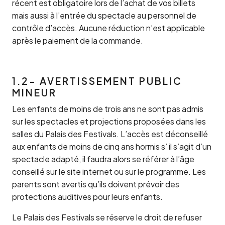
récent est obligatoire lors de l’achat de vos billets
mais aussi à l’entrée du spectacle au personnel de
contrôle d’accès. Aucune réduction n’est applicable
après le paiement de la commande.
1.2- AVERTISSEMENT PUBLIC
MINEUR
Les enfants de moins de trois ans ne sont pas admis
sur les spectacles et projections proposées dans les
salles du Palais des Festivals. L’accès est déconseillé
aux enfants de moins de cinq ans hormis s’ il s’agit d’un
spectacle adapté, il faudra alors se référer à l’âge
conseillé sur le site internet ou sur le programme. Les
parents sont avertis qu’ils doivent prévoir des
protections auditives pour leurs enfants.
Le Palais des Festivals se réserve le droit de refuser