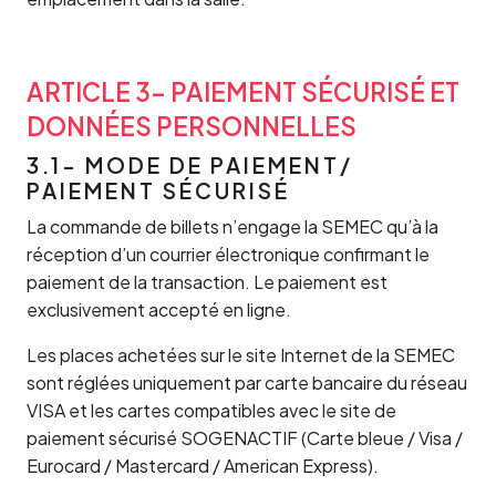
ARTICLE 3- PAIEMENT SÉCURISÉ ET
DONNÉES PERSONNELLES
3.1- MODE DE PAIEMENT/
PAIEMENT SÉCURISÉ
La commande de billets n’engage la SEMEC qu’à la
réception d’un courrier électronique confirmant le
paiement de la transaction. Le paiement est
exclusivement accepté en ligne.
Les places achetées sur le site Internet de la SEMEC
sont réglées uniquement par carte bancaire du réseau
VISA et les cartes compatibles avec le site de
paiement sécurisé SOGENACTIF (Carte bleue / Visa /
Eurocard / Mastercard / American Express).