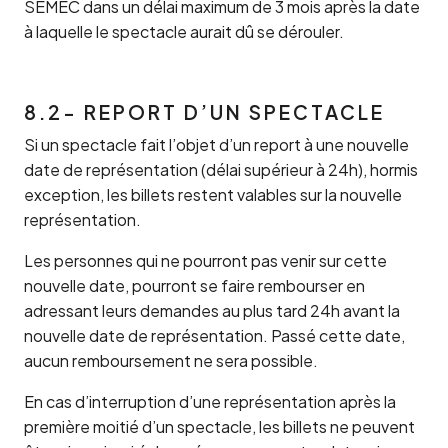
SEMEC dans un délai maximum de 3 mois après la date
à laquelle le spectacle aurait dû se dérouler.
8.2- REPORT D’UN SPECTACLE
Si un spectacle fait l’objet d’un report à une nouvelle
date de représentation (délai supérieur à 24h), hormis
exception, les billets restent valables sur la nouvelle
représentation.
Les personnes qui ne pourront pas venir sur cette
nouvelle date, pourront se faire rembourser en
adressant leurs demandes au plus tard 24h avant la
nouvelle date de représentation. Passé cette date,
aucun remboursement ne sera possible.
En cas d’interruption d’une représentation après la
première moitié d’un spectacle, les billets ne peuvent