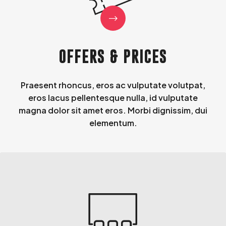
OFFERS & PRICES
Praesent rhoncus, eros ac vulputate volutpat,
eros lacus pellentesque nulla, id vulputate
magna dolor sit amet eros. Morbi dignissim, dui
elementum.