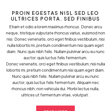
PROIN EGESTAS NISL SED LEO
ULTRICES PORTA. SED FINIBUS
Etiam et odio a lorem maximus rhoncus. Donec arcu
neque, tristique vulputate rhoncus varius, euismod non
nisi. Donec venenatis, orci eget finibus vestibulum, nisi
nulla lobortis mi, pretium condimentum nisi quam eget
diam. Nunc quis nibh felis. Nullam pulvinar arcu eu nunc
auctor, quis luctus felis fermentum.
Donec venenatis, orci eget finibus vestibulum, nisi nulla
lobortis mi, pretium condimentum nisi quam eget diam.
Nunc quis nibh felis. Nullam pulvinar arcu eu nunc
auctor, quis luctus felis fermentum. Aliquam nec
rhoncus nibh, non vehicula dui. Morbi lectus nulla,
ultrices ut fermentum vitae, volutpat .