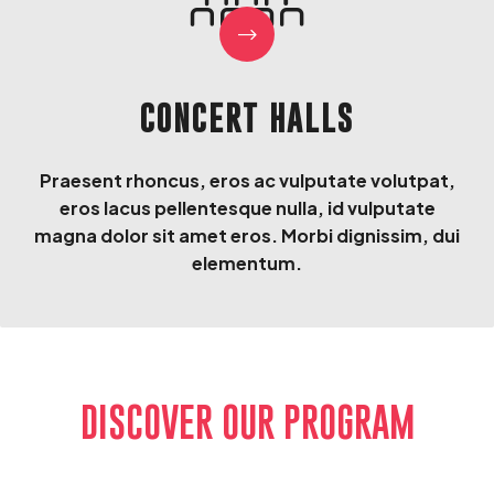
CONCERT HALLS
Praesent rhoncus, eros ac vulputate volutpat,
eros lacus pellentesque nulla, id vulputate
magna dolor sit amet eros. Morbi dignissim, dui
elementum.
DISCOVER OUR PROGRAM